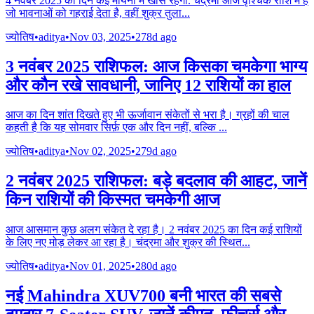
4 नवंबर 2025 का दिन कई मायनों में खास रहेगा. चंद्रमा आज वृश्चिक राशि में है
जो भावनाओं को गहराई देता है, वहीं शुक्र तुला
...
ज्योतिष
•
aditya
•
Nov 03, 2025
•
278d ago
3 नवंबर 2025 राशिफल: आज किसका चमकेगा भाग्य
और कौन रखे सावधानी, जानिए 12 राशियों का हाल
आज का दिन शांत दिखते हुए भी ऊर्जावान संकेतों से भरा है। ग्रहों की चाल
कहती है कि यह सोमवार सिर्फ़ एक और दिन नहीं, बल्कि
...
ज्योतिष
•
aditya
•
Nov 02, 2025
•
279d ago
2 नवंबर 2025 राशिफल: बड़े बदलाव की आहट, जानें
किन राशियों की किस्मत चमकेगी आज
आज आसमान कुछ अलग संकेत दे रहा है। 2 नवंबर 2025 का दिन कई राशियों
के लिए नए मोड़ लेकर आ रहा है। चंद्रमा और शुक्र की स्थित
...
ज्योतिष
•
aditya
•
Nov 01, 2025
•
280d ago
नई Mahindra XUV700 बनी भारत की सबसे