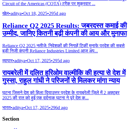
Circuit of the Americas (COTA) ट्रैक पर शुक्रवार
...
खेल
•
aditya
•
Oct 18, 2025
•
295d ago
Reliance Q2 2025 Results: जबरदस्त कमाई की
उम्मीद, जानिए कितनी बढ़ी कंपनी की आय और मुनाफा
Reliance Q2 2025 नतीजे: निवेशकों की निगाहें टिकीं मुनाफे परदेश की सबसे
बड़ी निजी कंपनी Reliance Industries Limited आज अप
...
व्यापार
•
aditya
•
Oct 17, 2025
•
295d ago
रायबरेली में दलित हरिओम वाल्मीकि की हत्या से देश में
गुस्सा, राहुल गांधी ने परिजनों से मिलकर मांगा न्याय
घटना जिसने देश को हिला दियाउत्तर प्रदेश के रायबरेली ज़िले में 2 अक्टूबर
2025 की रात को हुई एक दर्दनाक घटना ने पूरे देश क
...
भारत
•
aditya
•
Oct 17, 2025
•
296d ago
Section