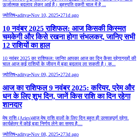
ऊर्जात्मक बदलाव लेकर आई है। बृहस्पति वक्री चाल में है
...
ज्योतिष
•
aditya
•
Nov 10, 2025
•
271d ago
10 नवंबर 2025 राशिफल: आज किसकी किस्मत
चमकेगी और किसे रखना होगा संभलकर, जानिए सभी
12 राशियों का हाल
10 नवंबर 2025 का राशिफल: जानिए आपका आज का दिन कैसा रहेगाग्रहों की
चाल आज कई राशियों के जीवन में बड़ा बदलाव ला सकती है। क
...
ज्योतिष
•
aditya
•
Nov 09, 2025
•
272d ago
आज का राशिफल 9 नवंबर 2025: करियर, प्रेम और
धन के लिए शुभ दिन, जानें किस राशि का दिन रहेगा
शानदार
मेष राशि (Aries)आज मेष राशि वालों के लिए दिन बहुत ही उत्साहपूर्ण रहेगा.
कार्यक्षेत्र में कोई बड़ा निर्णय लेने का समय है.
...
ज्योतिष
•
aditya
•
Nov 08, 2025
•
273d ago