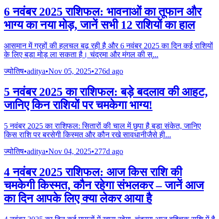
6 नवंबर 2025 राशिफल: भावनाओं का तूफान और
भाग्य का नया मोड़, जानें सभी 12 राशियों का हाल
आसमान में ग्रहों की हलचल बढ़ रही है और 6 नवंबर 2025 का दिन कई राशियों
के लिए बड़ा मोड़ ला सकता है। चंद्रमा और मंगल की स्
...
ज्योतिष
•
aditya
•
Nov 05, 2025
•
276d ago
5 नवंबर 2025 का राशिफल: बड़े बदलाव की आहट,
जानिए किन राशियों पर चमकेगा भाग्य!
5 नवंबर 2025 का राशिफल: सितारों की चाल में छुपा है बड़ा संकेत, जानिए
किस राशि पर बरसेगी किस्मत और कौन रखे सावधानीजैसे ही
...
ज्योतिष
•
aditya
•
Nov 04, 2025
•
277d ago
4 नवंबर 2025 राशिफल: आज किस राशि की
चमकेगी किस्मत, कौन रहेगा संभलकर – जानें आज
का दिन आपके लिए क्या लेकर आया है