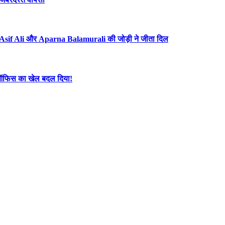
Asif Ali और Aparna Balamurali की जोड़ी ने जीता दिल
्स ऑफिस का खेल बदल दिया!