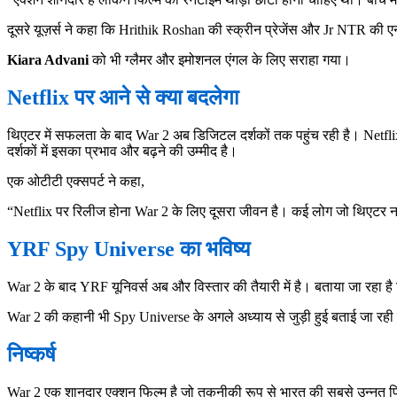
दूसरे यूज़र्स ने कहा कि Hrithik Roshan की स्क्रीन प्रेजेंस और Jr NTR की ए
Kiara Advani
को भी ग्लैमर और इमोशनल एंगल के लिए सराहा गया।
Netflix पर आने से क्या बदलेगा
थिएटर में सफलता के बाद War 2 अब डिजिटल दर्शकों तक पहुंच रही है। Netfli
दर्शकों में इसका प्रभाव और बढ़ने की उम्मीद है।
एक ओटीटी एक्सपर्ट ने कहा,
“Netflix पर रिलीज होना War 2 के लिए दूसरा जीवन है। कई लोग जो थिएटर नहीं ज
YRF Spy Universe का भविष्य
War 2 के बाद YRF यूनिवर्स अब और विस्तार की तैयारी में है। बताया जा रहा ह
War 2 की कहानी भी Spy Universe के अगले अध्याय से जुड़ी हुई बताई जा र
निष्कर्ष
War 2 एक शानदार एक्शन फिल्म है जो तकनीकी रूप से भारत की सबसे उन्नत फ