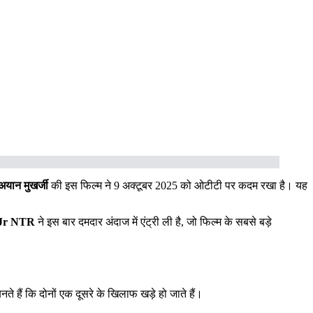
अयान मुखर्जी
की इस फिल्म ने 9 अक्टूबर 2025 को ओटीटी पर कदम रखा है। यह
Jr NTR
ने इस बार दमदार अंदाज में एंट्री ली है, जो फिल्म के सबसे बड़े
 हैं कि दोनों एक दूसरे के खिलाफ खड़े हो जाते हैं।