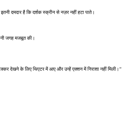
इतनी दमदार है कि दर्शक स्क्रीन से नज़र नहीं हटा पाते।
 अपनी जगह मजबूत की।
 देखने के लिए थिएटर में आए और उन्हें एक्शन में निराशा नहीं मिली।”