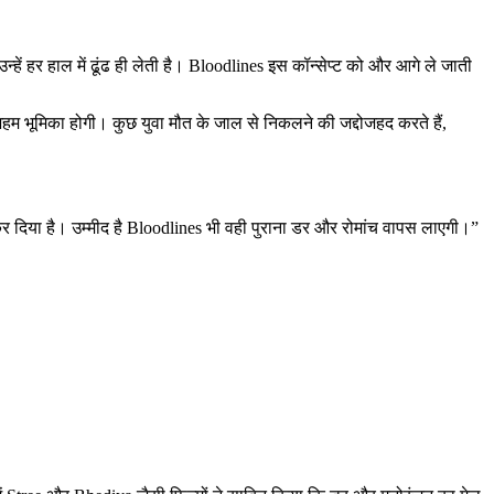
ें हर हाल में ढूंढ ही लेती है। Bloodlines इस कॉन्सेप्ट को और आगे ले जाती
अहम भूमिका होगी। कुछ युवा मौत के जाल से निकलने की जद्दोजहद करते हैं,
कर दिया है। उम्मीद है Bloodlines भी वही पुराना डर और रोमांच वापस लाएगी।”