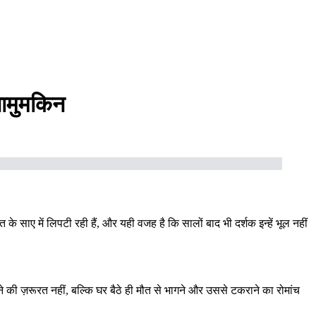
नामुमकिन
 के साए में लिपटी रही हैं, और यही वजह है कि सालों बाद भी दर्शक इन्हें भूल नहीं
 की ज़रूरत नहीं, बल्कि घर बैठे ही मौत से भागने और उससे टकराने का रोमांच