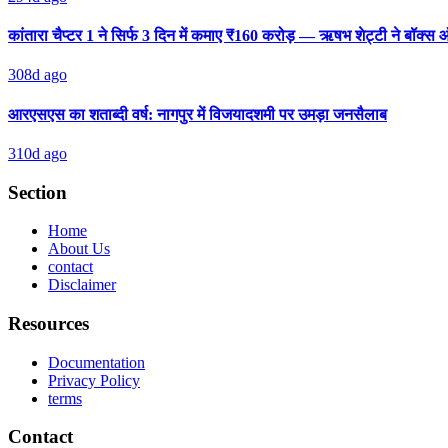
कांतारा चैप्टर 1 ने सिर्फ 3 दिन में कमाए ₹160 करोड़ — ऋषभ शेट्टी ने बॉक
308d ago
आरएसएस का शताब्दी वर्ष: नागपुर में विजयादशमी पर उमड़ा जनसैलाब
310d ago
Section
Home
About Us
contact
Disclaimer
Resources
Documentation
Privacy Policy
terms
Contact