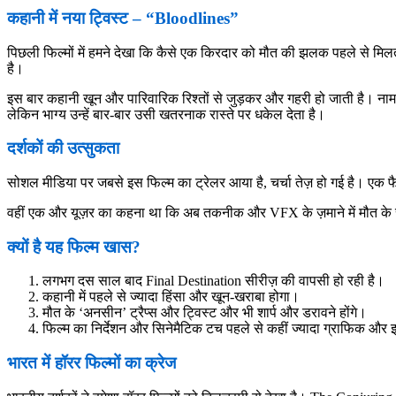
कहानी में नया ट्विस्ट – “Bloodlines”
पिछली फिल्मों में हमने देखा कि कैसे एक किरदार को मौत की झलक पहले से मिलती
है।
इस बार कहानी खून और पारिवारिक रिश्तों से जुड़कर और गहरी हो जाती है। नाम 
लेकिन भाग्य उन्हें बार-बार उसी खतरनाक रास्ते पर धकेल देता है।
दर्शकों की उत्सुकता
सोशल मीडिया पर जबसे इस फिल्म का ट्रेलर आया है, चर्चा तेज़ हो गई है। एक फ
वहीं एक और यूज़र का कहना था कि अब तकनीक और VFX के ज़माने में मौत के सी
क्यों है यह फिल्म खास?
लगभग दस साल बाद Final Destination सीरीज़ की वापसी हो रही है।
कहानी में पहले से ज्यादा हिंसा और खून-खराबा होगा।
मौत के ‘अनसीन’ ट्रैप्स और ट्विस्ट और भी शार्प और डरावने होंगे।
फिल्म का निर्देशन और सिनेमैटिक टच पहले से कहीं ज्यादा ग्राफिक और
भारत में हॉरर फिल्मों का क्रेज