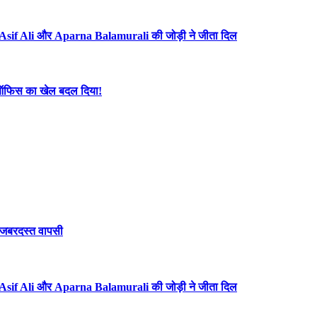
Asif Ali और Aparna Balamurali की जोड़ी ने जीता दिल
्स ऑफिस का खेल बदल दिया!
र जबरदस्त वापसी
Asif Ali और Aparna Balamurali की जोड़ी ने जीता दिल