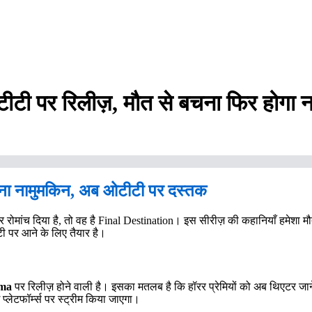
ी पर रिलीज़, मौत से बचना फिर होगा 
ाना नामुमकिन, अब ओटीटी पर दस्तक
 और रोमांच दिया है, तो वह है Final Destination। इस सीरीज़ की कहानियाँ हमेशा मौत
ी पर आने के लिए तैयार है।
ema
पर रिलीज़ होने वाली है। इसका मतलब है कि हॉरर प्रेमियों को अब थिएटर जाने
्लेटफॉर्म्स पर स्ट्रीम किया जाएगा।