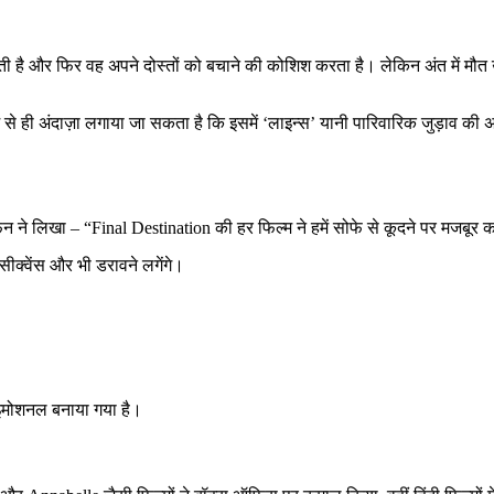
 है और फिर वह अपने दोस्तों को बचाने की कोशिश करता है। लेकिन अंत में मौत उन्ह
से ही अंदाज़ा लगाया जा सकता है कि इसमें ‘लाइन्स’ यानी पारिवारिक जुड़ाव की 
ैन ने लिखा – “Final Destination की हर फिल्म ने हमें सोफे से कूदने पर मजबूर 
क्वेंस और भी डरावने लगेंगे।
 इमोशनल बनाया गया है।